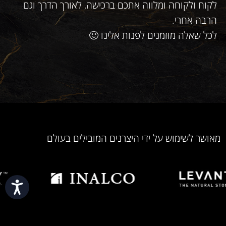
לקוח ולקוחה ומלווה אתכם ברכישה, לאורך הדרך וגם
הרבה אחרי.
לכל שאלה מוזמנים לפנות אלינו 🙂
מאושר לשימוש על ידי היצרנים המובילים בעולם
נגי