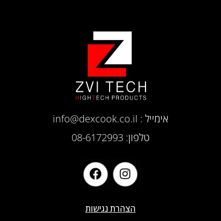
אימייל :
info@dexcook.co.il
טלפון: 08-6172993
הצהרת נגישות