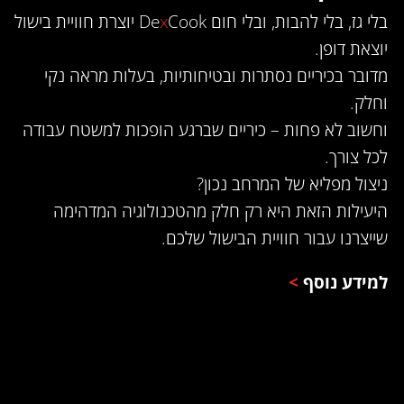
בלי גז, בלי להבות, ובלי חום De
x
Cook יוצרת חוויית בישול
יוצאת דופן.
מדובר בכיריים נסתרות ובטיחותיות, בעלות מראה נקי
וחלק.
וחשוב לא פחות – כיריים שברגע הופכות למשטח עבודה
לכל צורך.
ניצול מפליא של המרחב נכון?
היעילות הזאת היא רק חלק מהטכנולוגיה המדהימה
שייצרנו עבור חוויית הבישול שלכם.
למידע נוסף
>