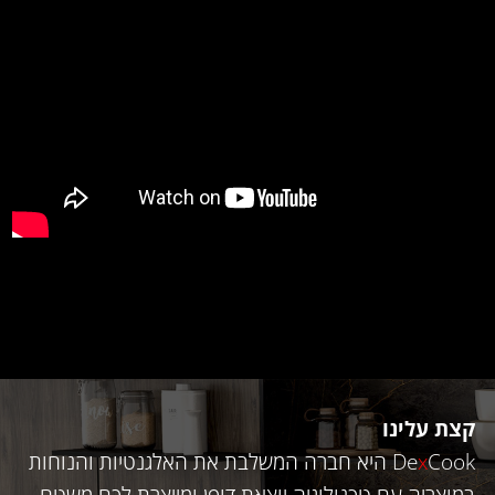
קצת עלינו
Cook
x
De
היא חברה המשלבת את האלגנטיות והנוחות
במוצריה עם טכנולוגיה יוצאת דופן ומייצרת לכם משטח