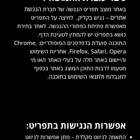
הנגשת
באתר מוצב תפריט הנגשה של חברת
אתרים
– נגיש בקליק. לחיצה על התפריט
מאפשרת פתיחת כפתורי ההנגשה. לאחר בחירת
נושא בתפריט יש להמתין לטעינת הדף.
התוכנה פועלת בדפדפנים הפופולריים: Chrome,
Firefox, Safari, Opera. אחריות השימוש
והיישום באתר חלה על בעלי האתר ו/או מי
מטעמו לרבות התוכן המוצג באתר בכפוף
ולתנאי השימוש בתוכנה.
למגבלות
אפשרות הנגישות בתפריט:
התאמה לניווט מקלדת – מתן אפשרות לניווט