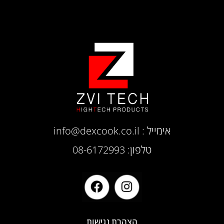
אימייל :
info@dexcook.co.il
טלפון: 08-6172993
הצהרת נגישות