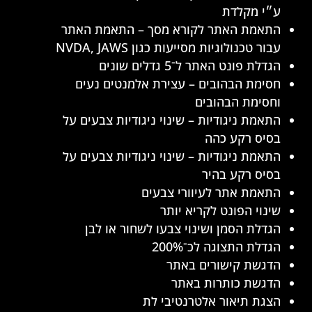
ע״י מקלדת
התאמת האתר לקורא מסך – התאמת האתר
עבור טכנולוגיות מסייעות כגון NVDA, JAWS
הגדלת פונט האתר ל־5 גדלים שונים
חסימת הבהובים – עצירת אלמנטים נעים
וחסימת הבהובים
התאמת ניגודיות – שינוי ניגודיות צבעים על
בסיס רקע כהה
התאמת ניגודיות – שינוי ניגודיות צבעים על
בסיס רקע בהיר
התאמת אתר לעיוורי צבעים
שינוי הפונט לקריא יותר
הגדלת הסמן ושינוי צבעו לשחור או לבן
הגדלת התצוגה לכ־200%
הדגשת קישורים באתר
הדגשת כותרות באתר
הצגת תיאור אלטרנטיבי לת