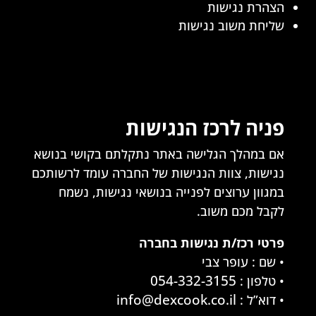
הצהרת נגישות
שליחת משוב נגישות
פניה לרכז הנגישות
אם במהלך הגלישה באתר נתקלתם בקושי בנושא
נגישות, צוות הנגישות של החברה עומד לרשותכם
במגוון ערוצים לפנייה בנושאי נגישות, נשמח
לקבל מכם משוב.
פרטי רכז/ת נגישות בחברה
• שם : עופר צבי
054-332-3155
• טלפון :
info@dexcook.co.il
• דוא”ל :