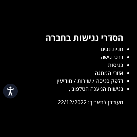
הסדרי נגישות בחברה
חנית נכים
דרכי גישה
כניסות
אזורי המתנה
דלפק כניסה / שירות / מודיעין
נגישות המענה הטלפוני,
נגי
מעודכן לתאריך: 22/12/2022